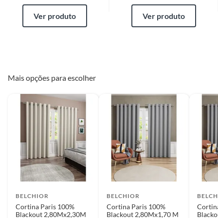
Ver produto
Ver produto
Mais opções para escolher
BELCHIOR
BELCHIOR
BELCH
Cortina Paris 100%
Cortina Paris 100%
Cortin
Blackout 2,80Mx2,30M
Blackout 2,80Mx1,70 M
Black