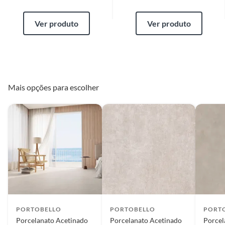
Ver produto
Ver produto
Mais opções para escolher
PORTOBELLO
PORTOBELLO
PORT
Porcelanato Acetinado
Porcelanato Acetinado
Porcel