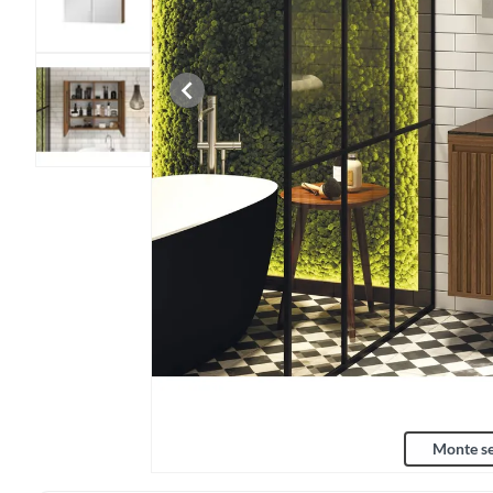
Monte se