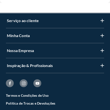
Serviço ao cliente
Minha Conta
Nossa Empresa
Inspiração & Profissionais
Termos e Condições de Uso
Política de Trocas e Devoluções