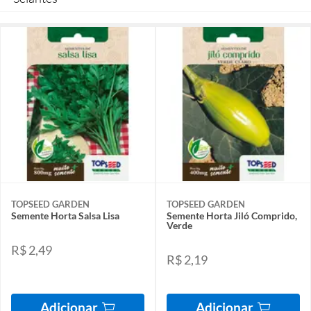
TOPSEED GARDEN
TOPSEED GARDEN
Semente Horta Salsa Lisa
Semente Horta Jiló Comprido,
Verde
R$ 2,49
R$ 2,19
Adicionar
Adicionar