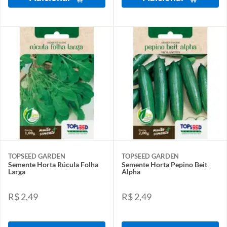
TOPSEED GARDEN
TOPSEED GARDEN
Semente Horta Rúcula Folha
Semente Horta Pepino Beit
Larga
Alpha
R$ 2,49
R$ 2,49