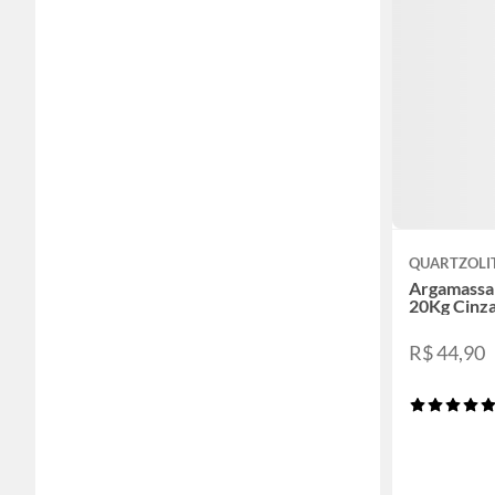
QUARTZOLI
Argamassa 
20Kg Cinz
R$ 44,90