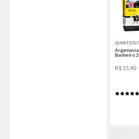
QUARTZOLI
Argamassa 
Banheiro 2
R$ 15,90