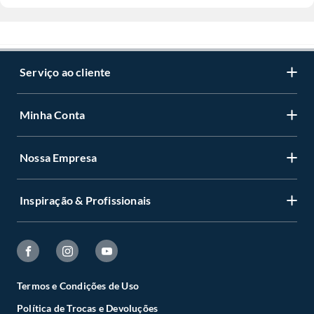
Serviço ao cliente
Minha Conta
Nossa Empresa
Inspiração & Profissionais
Termos e Condições de Uso
Política de Trocas e Devoluções