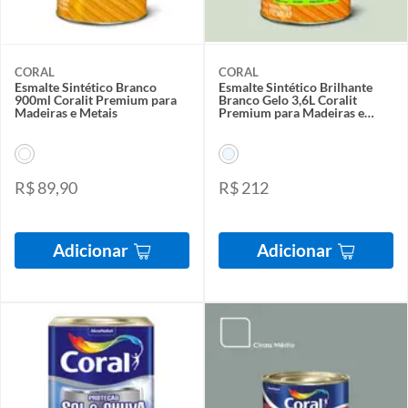
CORAL
CORAL
Esmalte Sintético Branco
Esmalte Sintético Brilhante
900ml Coralit Premium para
Branco Gelo 3,6L Coralit
Madeiras e Metais
Premium para Madeiras e
Metais
R$ 89,90
R$ 212
Adicionar
Adicionar