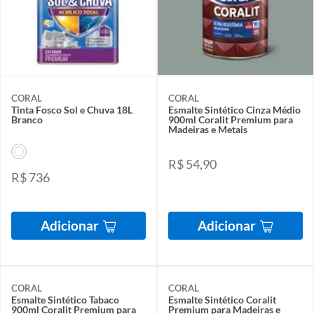
CORAL
CORAL
Tinta Fosco Sol e Chuva 18L
Esmalte Sintético Cinza Médio
Branco
900ml Coralit Premium para
Madeiras e Metais
R$ 54,90
R$ 736
Adicionar
Adicionar
CORAL
CORAL
Esmalte Sintético Tabaco
Esmalte Sintético Coralit
900ml Coralit Premium para
Premium para Madeiras e