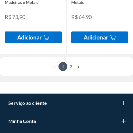
Madeiras e Metais
Metais
R$ 73,90
R$ 64,90
Adicionar
Adicionar
1
2
Serviço ao cliente
Minha Conta